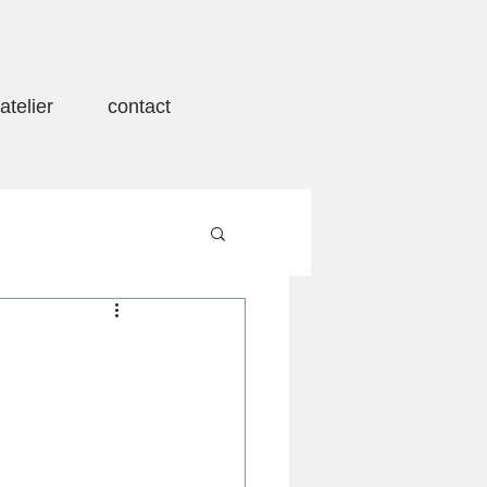
atelier
contact