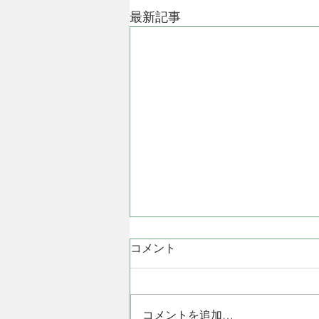
最新記事
コメント
コメントを追加…