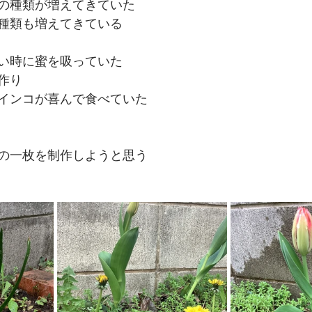
の種類が増えてきていた
種類も増えてきている
い時に蜜を吸っていた
作り
インコが喜んで食べていた
の一枚を制作しようと思う