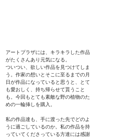
アートプラザには、キラキラした作品
がたくさんあり元気になる。
ついつい、欲しい作品を見つけてしま
う。作家の想いとそこに至るまでの月
日が作品になっていると思うと、とて
も愛おしく、持ち帰らせて貰うこと
も。今回もとても素敵な野の植物のた
めの一輪挿しを購入。
私の作品達も、手に渡った先でどのよ
うに過ごしているのか。私の作品を持
っていてくださっている方達には感謝