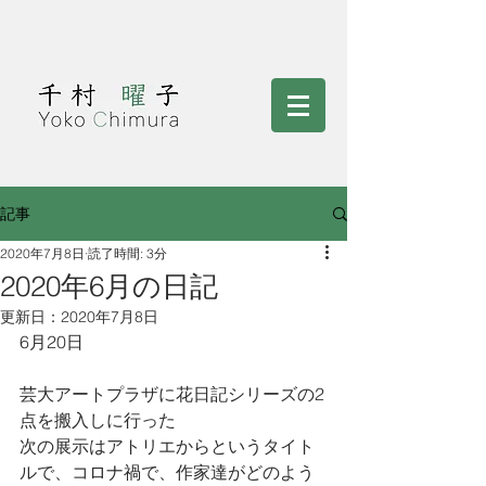
記事
2020年7月8日
読了時間: 3分
2020年6月の日記
更新日：
2020年7月8日
6月20日
芸大アートプラザに花日記シリーズの2
点を搬入しに行った
次の展示はアトリエからというタイト
ルで、コロナ禍で、作家達がどのよう