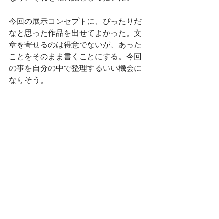
今回の展示コンセプトに、ぴったりだ
なと思った作品を出せてよかった。文
章を寄せるのは得意でないが、あった
ことをそのまま書くことにする。今回
の事を自分の中で整理するいい機会に
なりそう。