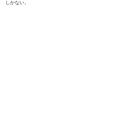
しかない。