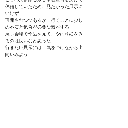
休館していたため、見たかった展示に
いけず
再開されつつあるが、行くことに少し
の不安と気合が必要な気がする
展示会場で作品を見て、やはり絵をみ
るのは良いなと思った
行きたい展示には、気をつけながら出
向いみよう